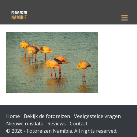
Home
Bekijk de fotoreizen
Veelgestelde vragen
Nieuwe reisdata
Reviews
Contact
© 2026 - Fotoreizen Namibië. All rights reserved.