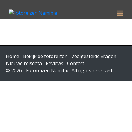
Home
Bekijk de fotoreizen
Veelgestelde vragen
Nieuwe reisdata
Reviews
Contact
© 2026 - Fotoreizen Namibië. All rights reserved.