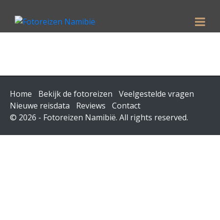
Home
Bekijk de fotoreizen
Veelgestelde vragen
Nieuwe reisdata
Reviews
Contact
© 2026 - Fotoreizen Namibië. All rights reserved.